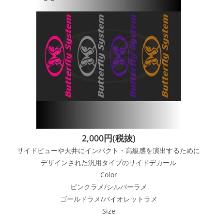
2,000円(税抜)
サイドビューや天井にインパクト・高級感を演出するために
デザインされた汎用タイプのサイドデカール
Color
ピンクラメ/シルバーラメ
ゴールドラメ/バイオレットラメ
Size