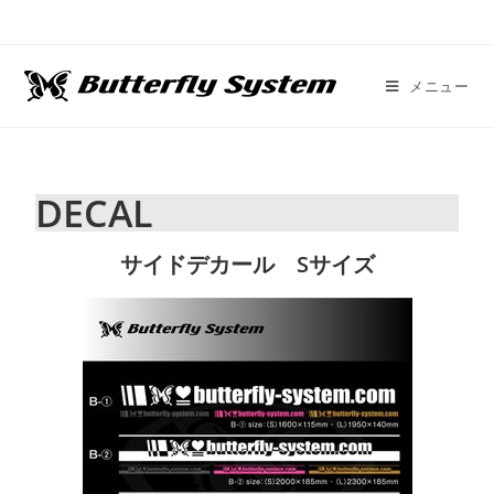
メニュー
DECAL
サイドデカール Sサイズ