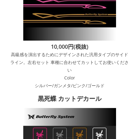
10,000円(税抜)
高級感を演出するためにデザインされた汎用タイプのサイド
ライン。左右セット 車種に合わせてカットしてお使いくださ
い
Color
シルバー/ガンメタ/ピンク/ゴールド
黒死蝶 カットデカール