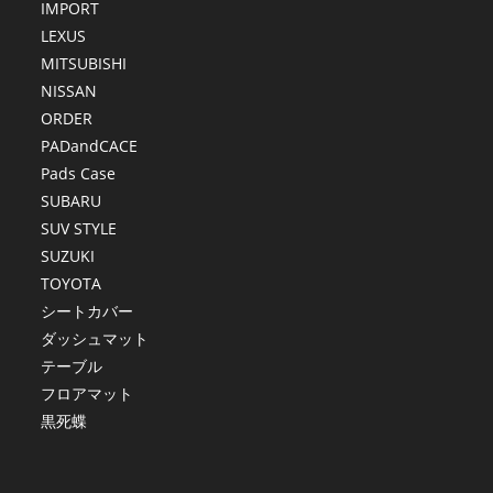
IMPORT
LEXUS
MITSUBISHI
NISSAN
ORDER
PADandCACE
Pads Case
SUBARU
SUV STYLE
SUZUKI
TOYOTA
シートカバー
ダッシュマット
テーブル
フロアマット
黒死蝶