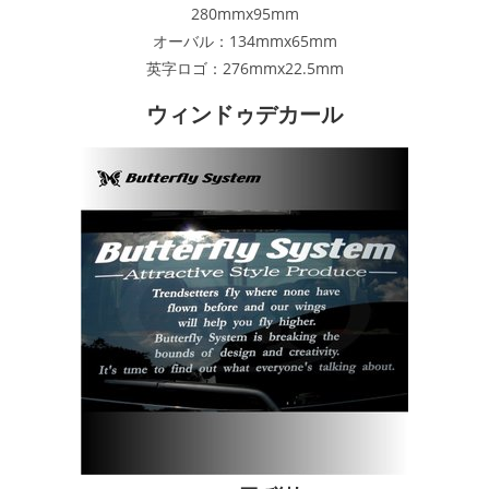
280mmx95mm
オーバル：134mmx65mm
英字ロゴ：276mmx22.5mm
ウィンドゥデカール