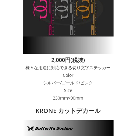
2,000円(税抜)
様々な用途に対応できる切り文字ステッカー
Color
シルバー/ゴールド/ピンク
Size
230mm×90mm
KRONE カットデカール