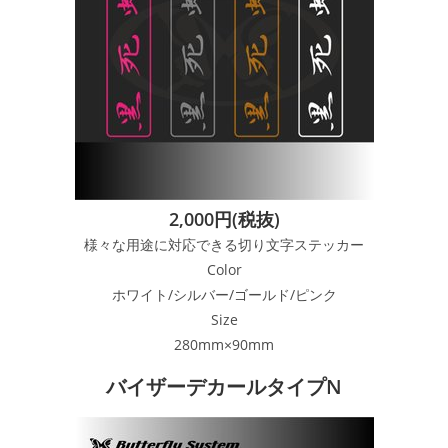
2,000円(税抜)
様々な用途に対応できる切り文字ステッカー
Color
ホワイト/シルバー/ゴールド/ピンク
Size
280mm×90mm
バイザーデカールタイプN