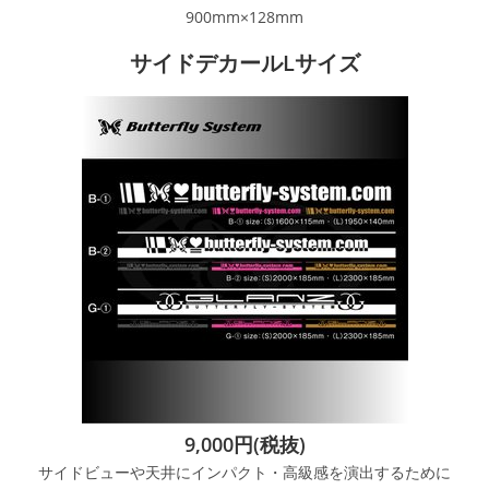
900mm×128mm
サイドデカールLサイズ
9,000円(税抜)
サイドビューや天井にインパクト・高級感を演出するために