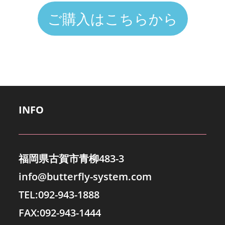
ご購入はこちらから
INFO
福岡県古賀市青柳483-3
info@butterfly-system.com
TEL:092-943-1888
FAX:092-943-1444