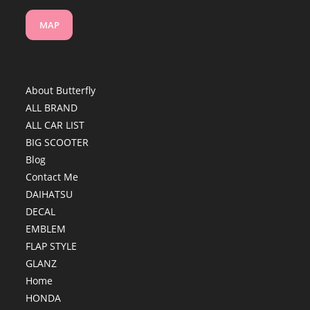
MAP
About Butterfly
ALL BRAND
ALL CAR LIST
BIG SCOOTER
Blog
Contact Me
DAIHATSU
DECAL
EMBLEM
FLAP STYLE
GLANZ
Home
HONDA