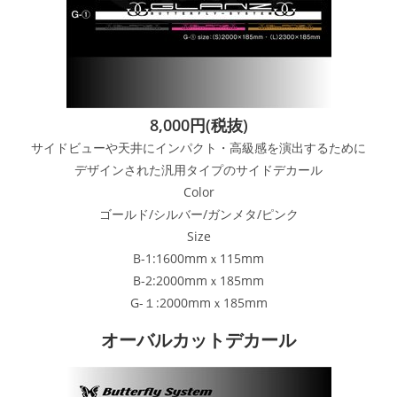
8,000円(税抜)
サイドビューや天井にインパクト・高級感を演出するために
デザインされた汎用タイプのサイドデカール
Color
ゴールド/シルバー/ガンメタ/ピンク
Size
B-1:1600mmｘ115mm
B-2:2000mmｘ185mm
G-１:2000mmｘ185mm
オーバルカットデカール