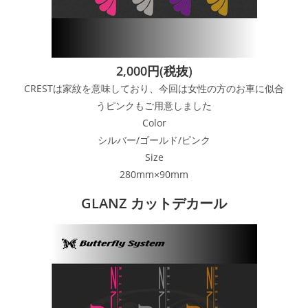
2,000円(税抜)
CRESTは家紋を意味しており、今回は女性の方のお車に似合
うピンクもご用意しました
Color
シルバー/ゴールド/ピンク
Size
280mm×90mm
GLANZ カットデカール