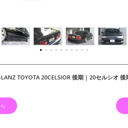
GLANZ TOYOTA 20CELSIOR 後期 | 20セルシオ 後
から