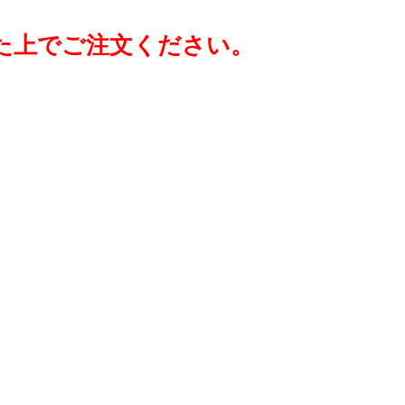
た上でご注文ください。