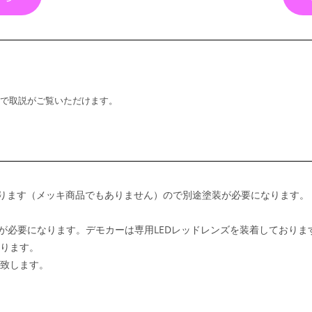
式で取説がご覧いただけます。
なります（メッキ商品でもありません）ので別途塗装が必要になります。
が必要になります。デモカーは専用LEDレッドレンズを装着しておりま
ります。
致します。