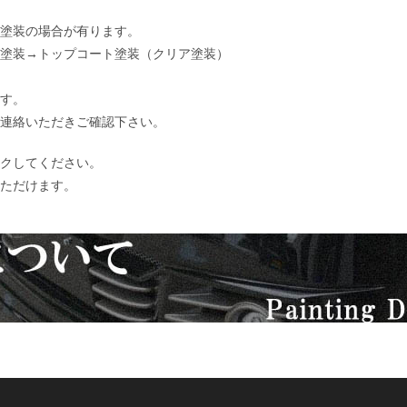
塗装の場合が有ります。
塗装→トップコート塗装（クリア塗装）
す。
連絡いただきご確認下さい。
クしてください。
ただけます。