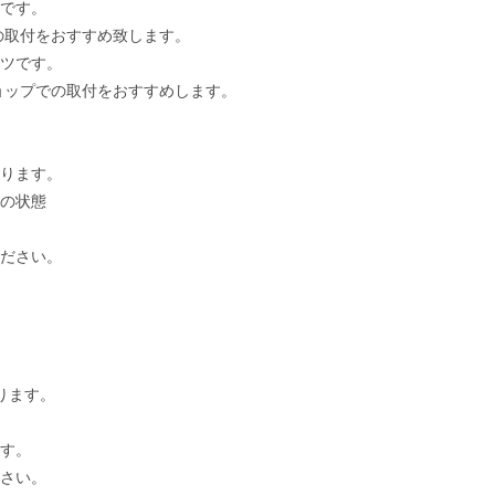
です。
付をおすすめ致します。
ツです。
での取付をおすすめします。
ります。
の状態
ださい。
ります。
す。
さい。