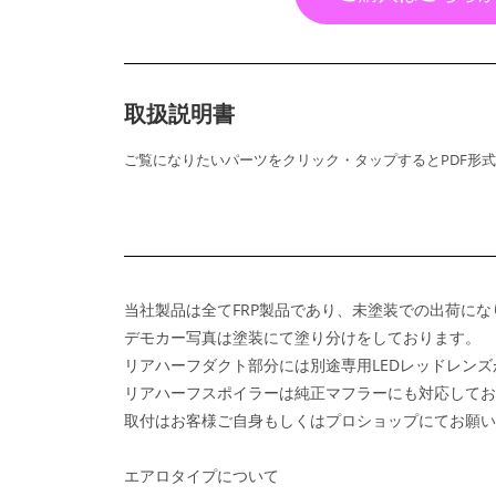
取扱説明書
ご覧になりたいパーツをクリック・タップするとPDF形
当社製品は全てFRP製品であり、未塗装での出荷に
デモカー写真は塗装にて塗り分けをしております。
リアハーフダクト部分には別途専用LEDレッドレンズ
リアハーフスポイラーは純正マフラーにも対応してお
取付はお客様ご自身もしくはプロショップにてお願い
エアロタイプについて