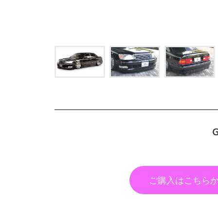
ご購入はこちら