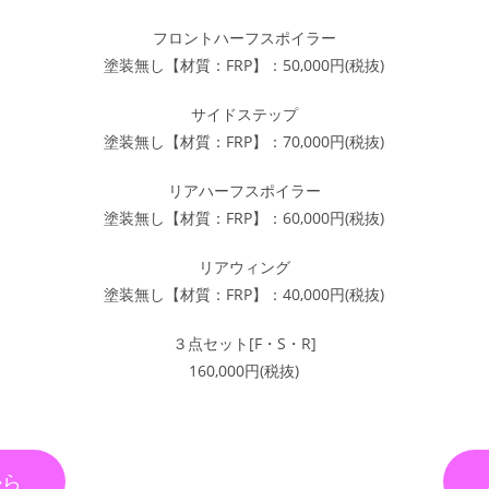
フロントハーフスポイラー
塗装無し【材質：FRP】：50,000円(税抜)
サイドステップ
塗装無し【材質：FRP】：70,000円(税抜)
リアハーフスポイラー
塗装無し【材質：FRP】：60,000円(税抜)
リアウィング
塗装無し【材質：FRP】：40,000円(税抜)
３点セット[F・S・R]
160,000円(税抜)
から