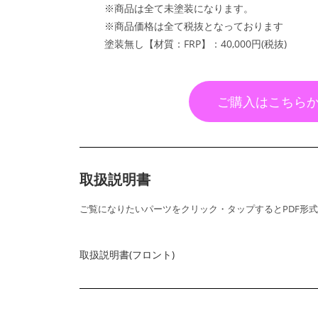
※商品は全て未塗装になります。
※商品価格は全て税抜となっております
塗装無し【材質：FRP】：40,000円(税抜)
ご購入はこちら
取扱説明書
ご覧になりたいパーツをクリック・タップするとPDF形
取扱説明書(フロント)