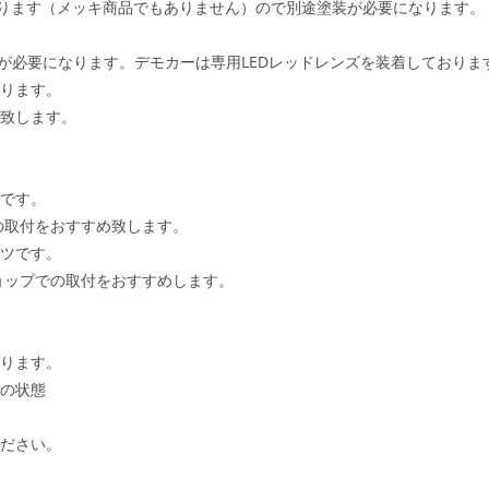
なります（メッキ商品でもありません）ので別途塗装が必要になります。
が必要になります。デモカーは専用LEDレッドレンズを装着しておりま
ります。
致します。
です。
付をおすすめ致します。
ツです。
での取付をおすすめします。
ります。
の状態
ださい。