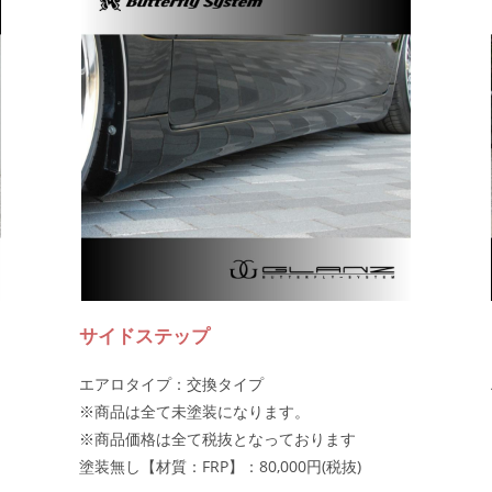
サイドステップ
エアロタイプ：交換タイプ
※商品は全て未塗装になります。
※商品価格は全て税抜となっております
塗装無し【材質：FRP】：80,000円(税抜)