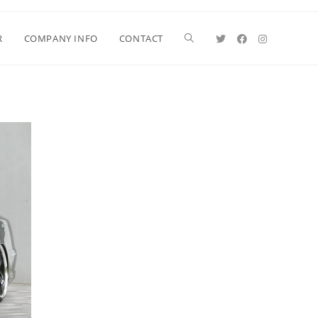
R
COMPANY INFO
CONTACT