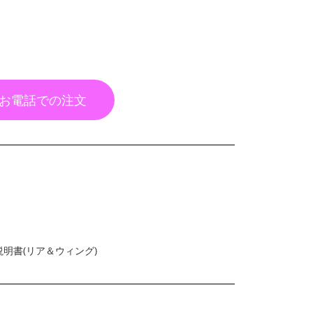
お電話での注文
明書(リア＆ウィング)