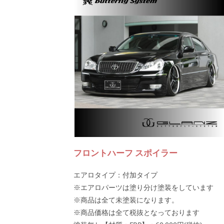
フロントハーフ スポイラー
エアロタイプ：付加タイプ
※エアロパーツは塗り分け塗装をしています
※商品は全て未塗装になります。
※商品価格は全て税抜となっております