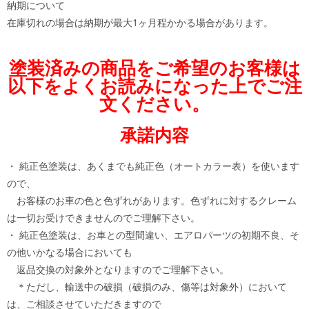
納期について
在庫切れの場合は納期が最大1ヶ月程かかる場合があります。
塗装済みの商品をご希望のお客様は
以下をよくお読みになった上でご注
文ください。
承諾内容
・ 純正色塗装は、あくまでも純正色（オートカラー表）を使います
ので、
お客様のお車の色と色ずれがあります。色ずれに対するクレーム
は一切お受けできませんのでご理解下さい。
・ 純正色塗装は、お車との型間違い、エアロパーツの初期不良、そ
の他いかなる場合においても
返品交換の対象外となりますのでご理解下さい。
＊ただし、輸送中の破損（破損のみ、傷等は対象外）において
は、ご相談させていただきますので