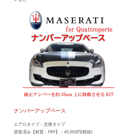
ナンバーアップベース
エアロタイプ：交換タイプ
塗装済み【材質：FRP】：45,000円(税抜)