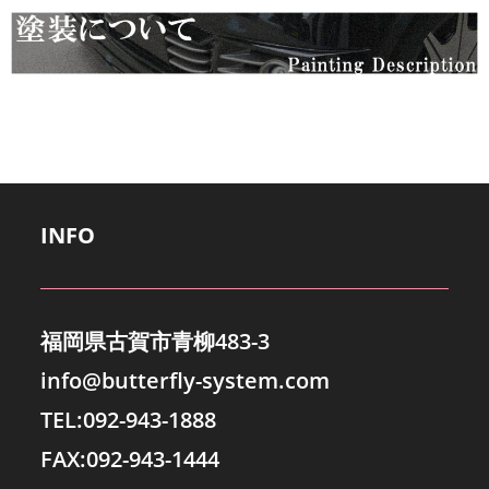
INFO
福岡県古賀市青柳483-3
info@butterfly-system.com
TEL:092-943-1888
FAX:092-943-1444