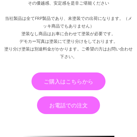
その優越感、安定感を是非ご堪能ください
当社製品は全てFRP製品であり、未塗装での出荷になります。（メ
ッキ商品でもありません）
塗装なし商品はお車に合わせて塗装が必要です。
デモカー写真は塗装にて塗り分けをしております。
塗り分け塗装は別途料金がかかります。ご希望の方はお問い合わせ
下さい。
ご購入はこちらから
お電話での注文