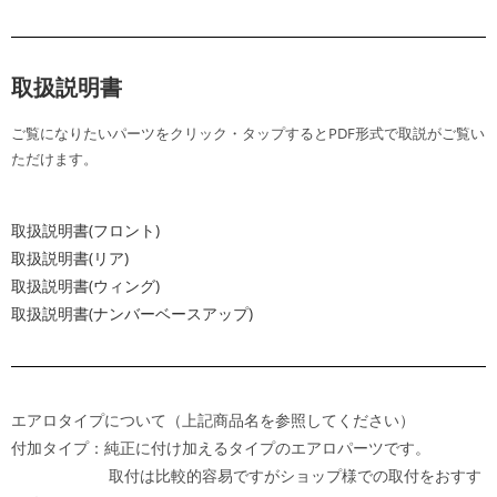
取扱説明書
ご覧になりたいパーツをクリック・タップするとPDF形式で取説がご覧い
ただけます。
取扱説明書(フロント)
取扱説明書(リア)
取扱説明書(ウィング)
取扱説明書(ナンバーベースアップ)
エアロタイプについて（上記商品名を参照してください）
付加タイプ：純正に付け加えるタイプのエアロパーツです。
取付は比較的容易ですがショップ様での取付をおすす