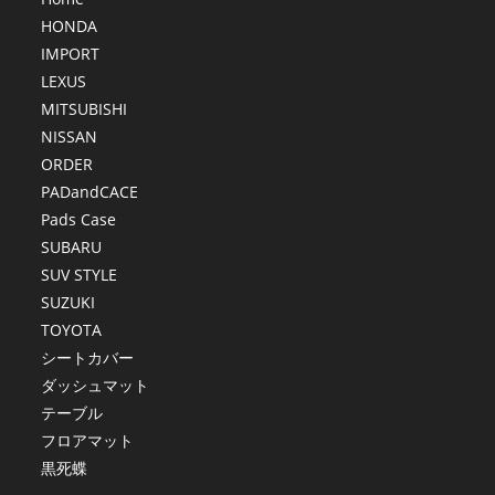
HONDA
IMPORT
LEXUS
MITSUBISHI
NISSAN
ORDER
PADandCACE
Pads Case
SUBARU
SUV STYLE
SUZUKI
TOYOTA
シートカバー
ダッシュマット
テーブル
フロアマット
黒死蝶