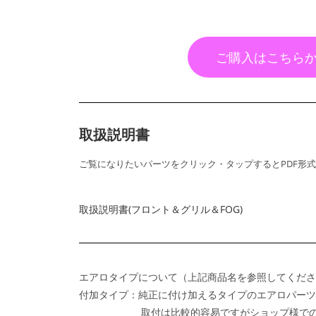
ご購入はこちら
取扱説明書
ご覧になりたいパーツをクリック・タップするとPDF形
取扱説明書(フロント＆グリル＆FOG)
エアロタイプについて（上記商品名を参照してくださ
付加タイプ：純正に付け加えるタイプのエアロパーツ
取付は比較的容易ですがショップ様での取