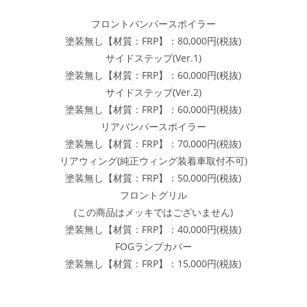
フロントバンパースポイラー
塗装無し【材質：FRP】：80,000円(税抜)
サイドステップ(Ver.1)
塗装無し【材質：FRP】：60,000円(税抜)
サイドステップ(Ver.2)
塗装無し【材質：FRP】：60,000円(税抜)
リアバンパースポイラー
塗装無し【材質：FRP】：70,000円(税抜)
リアウィング(純正ウィング装着車取付不可)
塗装無し【材質：FRP】：50,000円(税抜)
フロントグリル
(この商品はメッキではございません)
塗装無し【材質：FRP】：40,000円(税抜)
FOGランプカバー
塗装無し【材質：FRP】：15,000円(税抜)