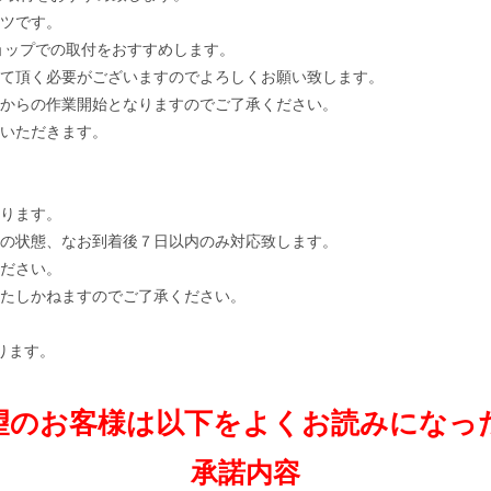
ツです。
での取付をおすすめします。
て頂く必要がございますのでよろしくお願い致します。
からの作業開始となりますのでご了承ください。
いただきます。
ります。
の状態、なお到着後７日以内のみ対応致します。
ださい。
たしかねますのでご了承ください。
ります。
望のお客様は以下をよくお読みになっ
承諾内容