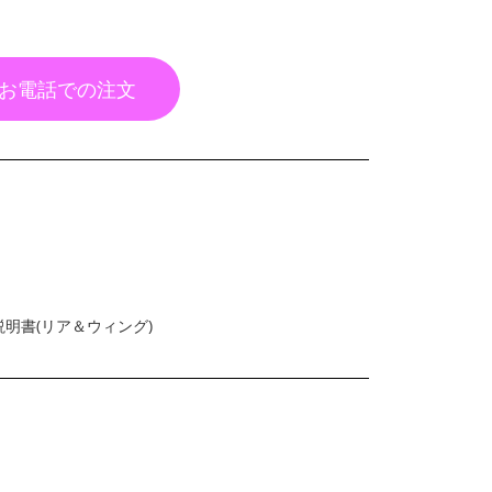
お電話での注文
明書(リア＆ウィング)