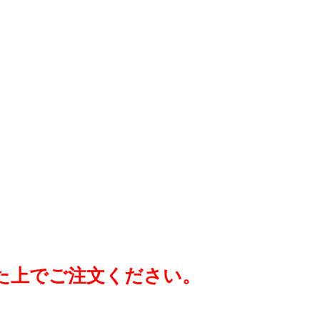
た上でご注文ください。