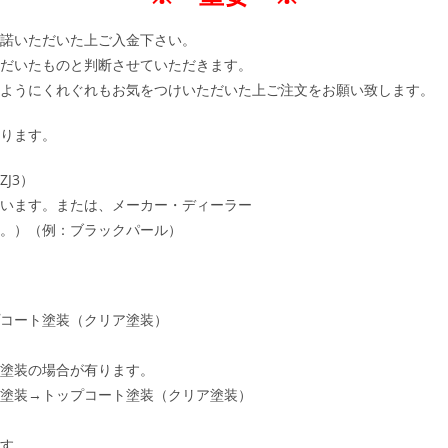
諾いただいた上ご入金下さい。
だいたものと判断させていただきます。
ようにくれぐれもお気をつけいただいた上ご注文をお願い致します。
ります。
J3）
います。または、メーカー・ディーラー
。）（例：ブラックパール）
コート塗装（クリア塗装）
塗装の場合が有ります。
塗装→トップコート塗装（クリア塗装）
す。