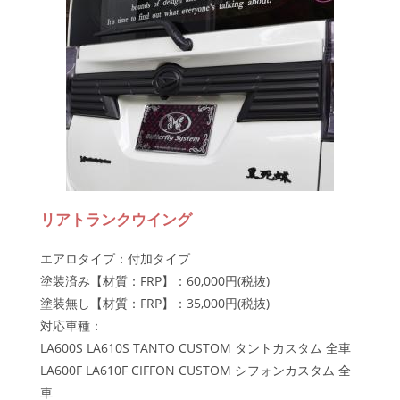
リアトランクウイング
エアロタイプ：付加タイプ
塗装済み【材質：FRP】：60,000円(税抜)
塗装無し【材質：FRP】：35,000円(税抜)
対応車種：
LA600S LA610S TANTO CUSTOM タントカスタム 全車
LA600F LA610F CIFFON CUSTOM シフォンカスタム 全
車