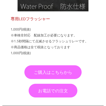
専用LEDフラッシャー
1,000円(税抜)
※車検非対応 配線加工が必要になります。
※1.5秒間隔にて点滅させるフラッシュリレーです。
※商品価格は全て税抜となっております
1,000円(税抜)
ご購入はこちらから
お電話での注文