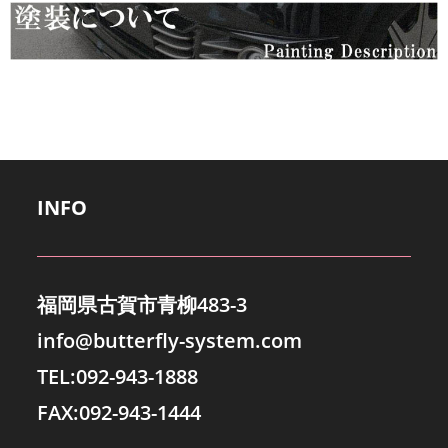
INFO
福岡県古賀市青柳483-3
info@butterfly-system.com
TEL:092-943-1888
FAX:092-943-1444