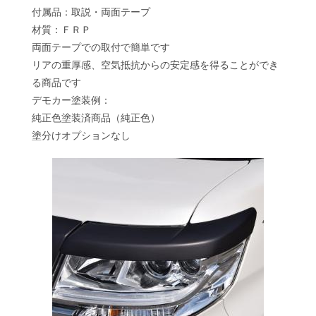
付属品：取説・両面テープ
材質：ＦＲＰ
両面テープでの取付で簡単です
リアの重厚感、空気抵抗からの安定感を得ることができ
る商品です
デモカー塗装例：
純正色塗装済商品（純正色）
塗分けオプションなし