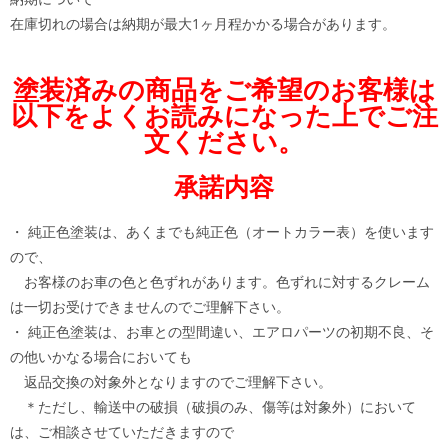
在庫切れの場合は納期が最大1ヶ月程かかる場合があります。
塗装済みの商品をご希望のお客様は
以下をよくお読みになった上でご注
文ください。
承諾内容
・ 純正色塗装は、あくまでも純正色（オートカラー表）を使います
ので、
お客様のお車の色と色ずれがあります。色ずれに対するクレーム
は一切お受けできませんのでご理解下さい。
・ 純正色塗装は、お車との型間違い、エアロパーツの初期不良、そ
の他いかなる場合においても
返品交換の対象外となりますのでご理解下さい。
＊ただし、輸送中の破損（破損のみ、傷等は対象外）において
は、ご相談させていただきますので