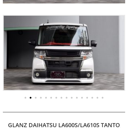
GLANZ DAIHATSU LA600S/LA610S TANTO