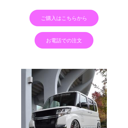
ご購入はこちらから
お電話での注文