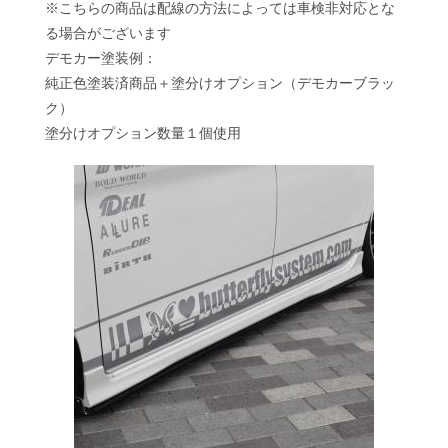
※こちらの商品は配線の方法によっては車検非対応とな
る場合がございます
デモカー塗装例：
純正色塗装済商品＋塗分けオプション（デモカーブラッ
ク）
塗分けオプション数量１個使用