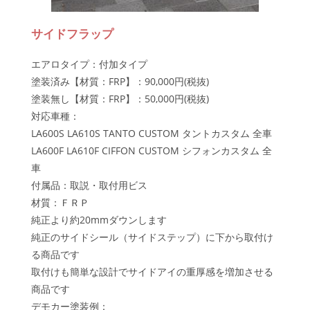
サイドフラップ
エアロタイプ：付加タイプ
塗装済み【材質：FRP】：90,000円(税抜)
塗装無し【材質：FRP】：50,000円(税抜)
対応車種：
LA600S LA610S TANTO CUSTOM タントカスタム 全車
LA600F LA610F CIFFON CUSTOM シフォンカスタム 全
車
付属品：取説・取付用ビス
材質：ＦＲＰ
純正より約20mmダウンします
純正のサイドシール（サイドステップ）に下から取付け
る商品です
取付けも簡単な設計でサイドアイの重厚感を増加させる
商品です
デモカー塗装例：