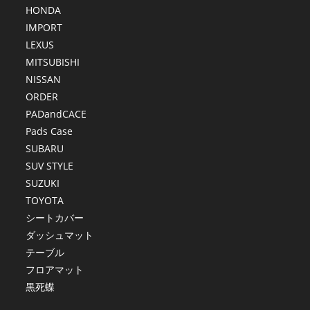
HONDA
IMPORT
LEXUS
MITSUBISHI
NISSAN
ORDER
PADandCACE
Pads Case
SUBARU
SUV STYLE
SUZUKI
TOYOTA
シートカバー
ダッシュマット
テーブル
フロアマット
黒死蝶