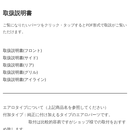
取扱説明書
ご覧になりたいパーツをクリック・タップするとPDF形式で取説がご覧い
ただけます。
取扱説明書(フロント)
取扱説明書(サイド)
取扱説明書(リア)
取扱説明書(グリル)
取扱説明書(アイライン)
エアロタイプについて（上記商品名を参照してください）
付加タイプ：純正に付け加えるタイプのエアロパーツです。
取付は比較的容易ですがショップ様での取付をおすす
め致します。