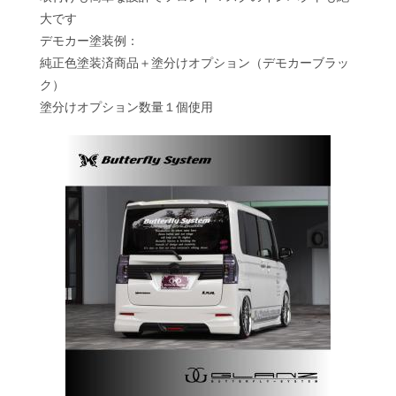
大です
デモカー塗装例：
純正色塗装済商品＋塗分けオプション（デモカーブラッ
ク）
塗分けオプション数量１個使用