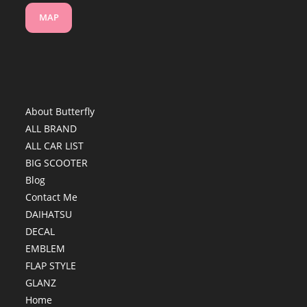
MAP
About Butterfly
ALL BRAND
ALL CAR LIST
BIG SCOOTER
Blog
Contact Me
DAIHATSU
DECAL
EMBLEM
FLAP STYLE
GLANZ
Home