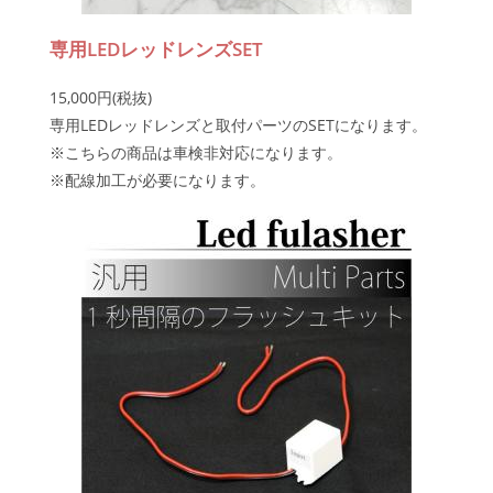
専用LEDレッドレンズSET
15,000円(税抜)
専用LEDレッドレンズと取付パーツのSETになります。
※こちらの商品は車検非対応になります。
※配線加工が必要になります。